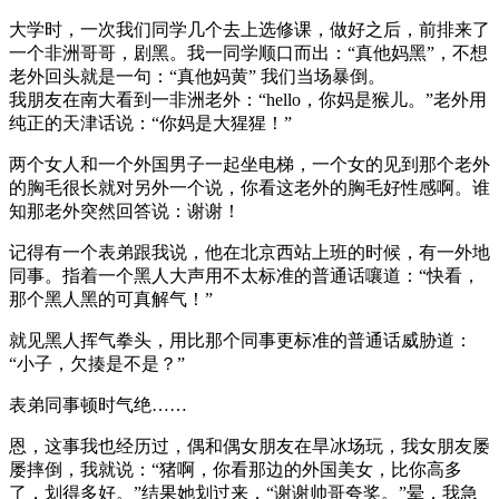
大学时，一次我们同学几个去上选修课，做好之后，前排来了
一个非洲哥哥，剧黑。我一同学顺口而出：“真他妈黑”，不想
老外回头就是一句：“真他妈黄” 我们当场暴倒。
我朋友在南大看到一非洲老外：“hello，你妈是猴儿。”老外用
纯正的天津话说：“你妈是大猩猩！”
两个女人和一个外国男子一起坐电梯，一个女的见到那个老外
的胸毛很长就对另外一个说，你看这老外的胸毛好性感啊。谁
知那老外突然回答说：谢谢！
记得有一个表弟跟我说，他在北京西站上班的时候，有一外地
同事。指着一个黑人大声用不太标准的普通话嚷道：“快看，
那个黑人黑的可真解气！”
就见黑人挥气拳头，用比那个同事更标准的普通话威胁道：
“小子，欠揍是不是？”
表弟同事顿时气绝……
恩，这事我也经历过，偶和偶女朋友在旱冰场玩，我女朋友屡
屡摔倒，我就说：“猪啊，你看那边的外国美女，比你高多
了，划得多好。”结果她划过来，“谢谢帅哥夸奖。”晕，我急