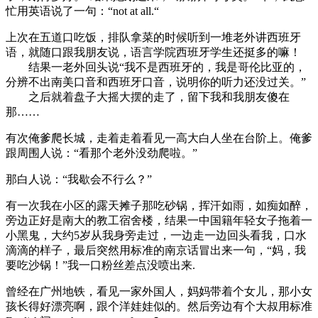
忙用英语说了一句：“not at all.“
上次在五道口吃饭，排队拿菜的时候听到一堆老外讲西班牙
语，就随口跟我朋友说，语言学院西班牙学生还挺多的嘛！
结果一老外回头说“我不是西班牙的，我是哥伦比亚的，
分辨不出南美口音和西班牙口音，说明你的听力还没过关。”
之后就着盘子大摇大摆的走了，留下我和我朋友傻在
那……
有次俺爹爬长城，走着走着看见一高大白人坐在台阶上。俺爹
跟周围人说：“看那个老外没劲爬啦。”
那白人说：“我歇会不行么？”
有一次我在小区的露天摊子那吃砂锅，挥汗如雨，如痴如醉，
旁边正好是南大的教工宿舍楼，结果一中国籍年轻女子拖着一
小黑鬼，大约5岁从我身旁走过，一边走一边回头看我，口水
滴滴的样子，最后突然用标准的南京话冒出来一句，“妈，我
要吃沙锅！”我一口粉丝差点没喷出来.
曾经在广州地铁，看见一家外国人，妈妈带着个女儿，那小女
孩长得好漂亮啊，跟个洋娃娃似的。然后旁边有个大叔用标准