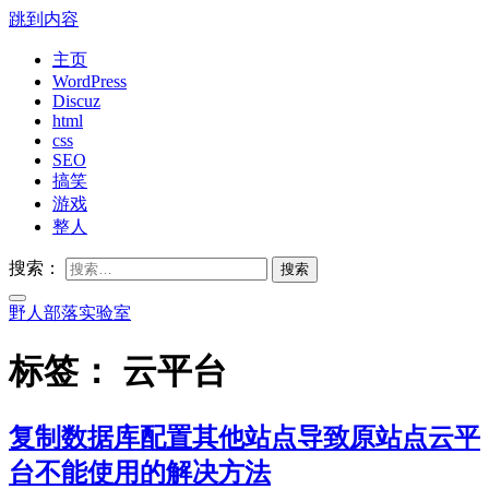
跳到内容
主页
WordPress
Discuz
html
css
SEO
搞笑
游戏
整人
搜索：
野人部落实验室
标签：
云平台
复制数据库配置其他站点导致原站点云平
台不能使用的解决方法