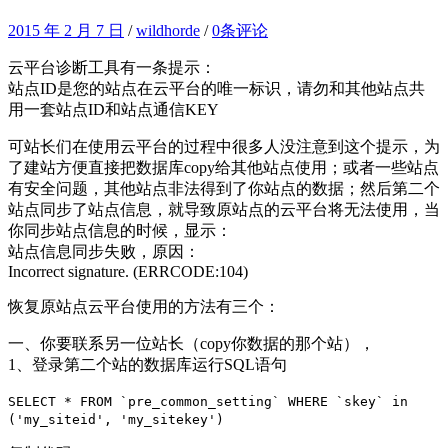
2015 年 2 月 7 日
/
wildhorde
/
0条评论
云平台诊断工具有一条提示：
站点ID是您的站点在云平台的唯一标识，请勿和其他站点共
用一套站点ID和站点通信KEY
可站长们在使用云平台的过程中很多人没注意到这个提示，为
了建站方便直接把数据库copy给其他站点使用；或者一些站点
有安全问题，其他站点非法得到了你站点的数据；然后第二个
站点同步了站点信息，就导致原站点的云平台将无法使用，当
你同步站点信息的时候，显示：
站点信息同步失败，原因：
Incorrect signature. (ERRCODE:104)
恢复原站点云平台使用的方法有三个：
一、你要联系另一位站长（copy你数据的那个站），
1、登录第二个站的数据库运行SQL语句
SELECT * FROM `pre_common_setting` WHERE `skey` in
('my_siteid', 'my_sitekey')