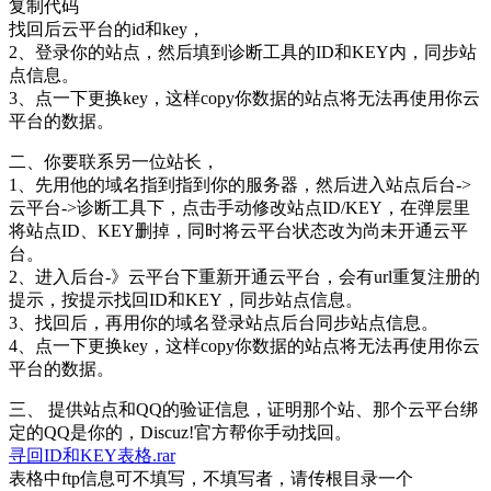
复制代码
找回后云平台的id和key，
2、登录你的站点，然后填到诊断工具的ID和KEY内，同步站
点信息。
3、点一下更换key，这样copy你数据的站点将无法再使用你云
平台的数据。
二、你要联系另一位站长，
1、先用他的域名指到指到你的服务器，然后进入站点后台->
云平台->诊断工具下，点击手动修改站点ID/KEY，在弹层里
将站点ID、KEY删掉，同时将云平台状态改为尚未开通云平
台。
2、进入后台-》云平台下重新开通云平台，会有url重复注册的
提示，按提示找回ID和KEY，同步站点信息。
3、找回后，再用你的域名登录站点后台同步站点信息。
4、点一下更换key，这样copy你数据的站点将无法再使用你云
平台的数据。
三、 提供站点和QQ的验证信息，证明那个站、那个云平台绑
定的QQ是你的，Discuz!官方帮你手动找回。
寻回ID和KEY表格.rar
表格中ftp信息可不填写，不填写者，请传根目录一个